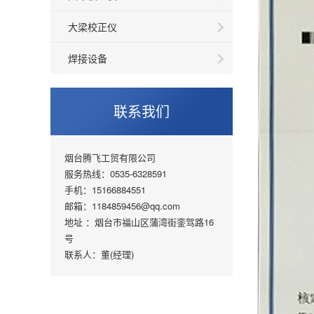
大梁校正仪
焊接设备
联系我们
烟台腾飞工贸有限公司
服务热线：0535-6328591
手机：15166884551
邮箱：1184859456@qq.com
地址 ：烟台市福山区蒲湾街銮驾路16
号
联系人：董(经理)