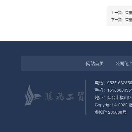
上一篇：
荣誉
下一篇：
荣誉
网站首页
公司简
电话：0535-632859
手机：1516688455
地址：烟台市福山区
Copyright © 202
鲁ICP1235688号