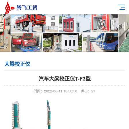
大梁校正仪
汽车大梁校正仪T-F3型
时间：2022-06-11 16:56:10
点击：21