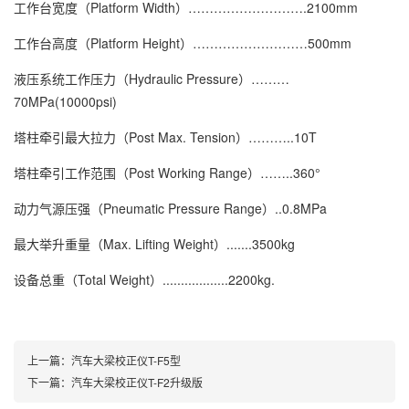
工作台宽度（Platform Width）……………………….2100mm
工作台高度（Platform Height）………………………500mm
液压系统工作压力（Hydraulic Pressure）………
70MPa(10000psi)
塔柱牵引最大拉力（Post Max. Tension）………..10T
塔柱牵引工作范围（Post Working Range）……..360°
动力气源压强（Pneumatic Pressure Range）..0.8MPa
最大举升重量（Max. Lifting Weight）.......3500kg
设备总重（Total Weight）..................2200kg.
上一篇：
汽车大梁校正仪T-F5型
下一篇：
汽车大梁校正仪T-F2升级版