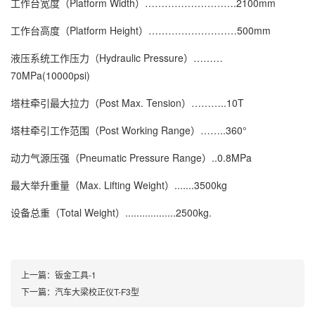
工作台宽度（Platform Width）……………………….2100mm
工作台高度（Platform Height）………………………500mm
液压系统工作压力（Hydraulic Pressure）………
70MPa(10000psi)
塔柱牵引最大拉力（Post Max. Tension）………..10T
塔柱牵引工作范围（Post Working Range）……..360°
动力气源压强（Pneumatic Pressure Range）..0.8MPa
最大举升重量（Max. Lifting Weight）.......3500kg
设备总重（Total Weight）..................2500kg.
上一篇：
钣金工具-1
下一篇：
汽车大梁校正仪T-F3型