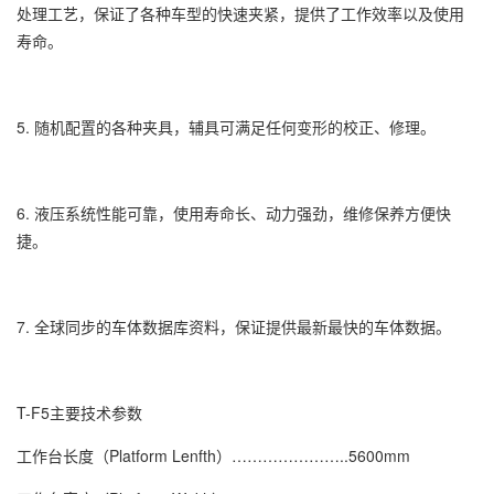
处理工艺，保证了各种车型的快速夹紧，提供了工作效率以及使用
寿命。
5. 随机配置的各种夹具，辅具可满足任何变形的校正、修理。
6. 液压系统性能可靠，使用寿命长、动力强劲，维修保养方便快
捷。
7. 全球同步的车体数据库资料，保证提供最新最快的车体数据。
T-F5主要技术参数
工作台长度（Platform Lenfth）…………………..5600mm