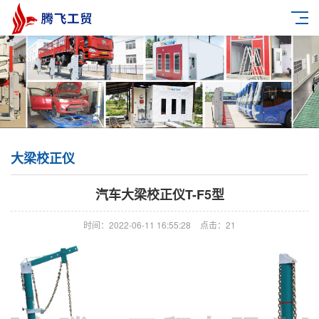
大梁校正仪
汽车大梁校正仪T-F5型
时间：2022-06-11 16:55:28
点击：21