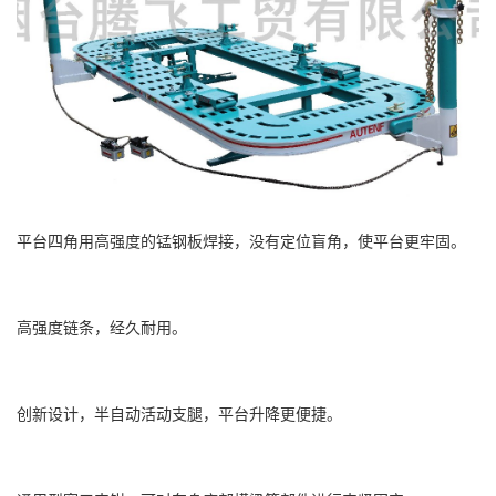
平台四角用高强度的锰钢板焊接，没有定位盲角，使平台更牢固。
高强度链条，经久耐用。
创新设计，半自动活动支腿，平台升降更便捷。