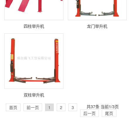
四柱举升机
龙门举升机
双柱举升机
共37条 当前1/3页
首页
前一页
1
2
3
后一页
尾页