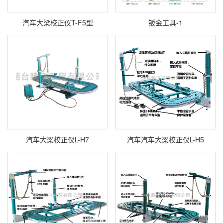
汽车大梁校正仪T-F5型
钣金工具-1
汽车大梁校正仪L-H7
汽车汽车大梁校正仪L-H5