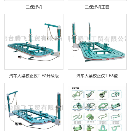
二保焊机
二保焊机正面
汽车大梁校正仪T-F2升级版
汽车大梁校正仪T-F3型