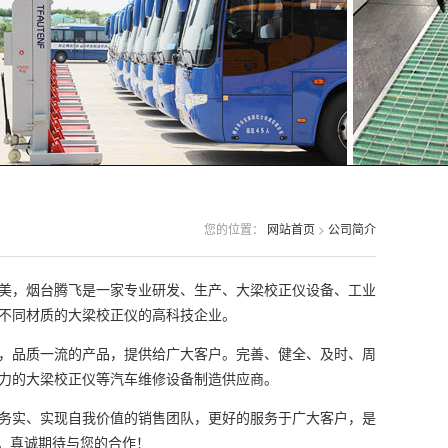
您的位置：
网站首页
>
公司简介
美，烟台腾飞是一家专业研发、生产、大梁校正仪设备、工业
不同材质的大梁校正仪的高科技企业。
，品质一流的产品，提供给广大客户。完善、健全、及时、周
力的大梁校正仪等汽车维修设备制造供应商。
务实、实现自我价值的销售团队，更好的服务于广大客户，是
。真诚期待与您的合作！