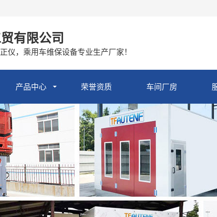
工贸有限公司
正仪，乘用车维保设备专业生产厂家！
产品中心
荣誉资质
车间厂房