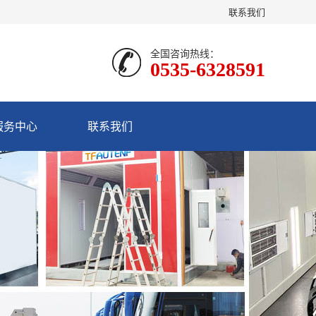
联系我们
全国咨询热线：
0535-6328591
服务中心
联系我们