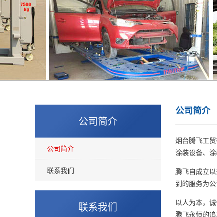
公司简介
公司简介
烟台腾飞工贸
公司简介
涂装设备、涂
联系我们
腾飞自成立以
到的服务为公
以人为本，诚
联系我们
腾飞永恒的追