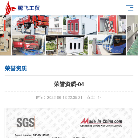
荣誉资质
荣誉资质-04
时间：2022-06-13 22:35:21
点击：14