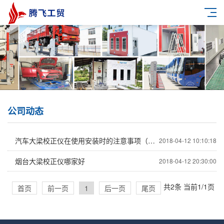
公司动态
汽车大梁校正仪在使用安装时的注意事项（五）
2018-04-12 10:10:18
烟台大梁校正仪哪家好
2018-04-12 20:30:00
共2条 当前1/1页
首页
前一页
1
后一页
尾页