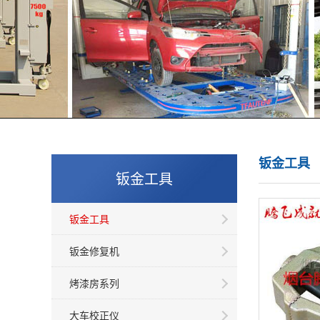
钣金工具
钣金工具
钣金工具
钣金修复机
烤漆房系列
大车校正仪