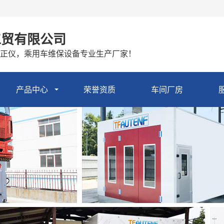
工贸有限公司
正仪，乘用车维保设备专业生产厂家！
产品中心
荣誉资质
车间厂房