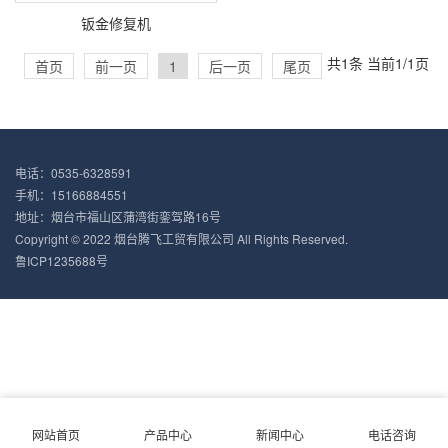
钣金修复机
共1条 当前1/1页
首页
前一页
1
后一页
尾页
电话：0535-6328591
手机：15166884551
地址：烟台市福山区蒲湾街銮驾路16号
Copyright © 2022 烟台腾飞工贸有限公司 All Rights Reserved.
鲁ICP1235688号
网站首页
产品中心
新闻中心
电话咨询