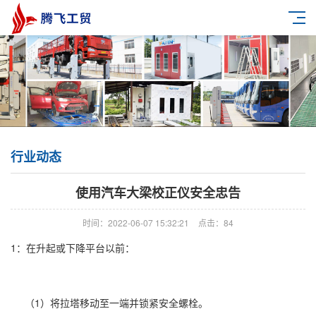
行业动态
使用汽车大梁校正仪安全忠告
时间：2022-06-07 15:32:21
点击：84
1：在升起或下降平台以前：
（1）将拉塔移动至一端并锁紧安全螺栓。